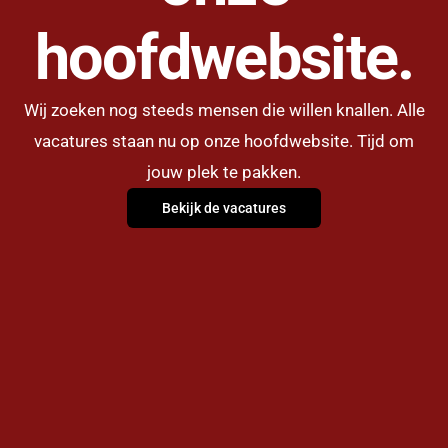
hoofdwebsite.
Wij zoeken nog steeds mensen die willen knallen. Alle
vacatures staan nu op onze hoofdwebsite. Tijd om
jouw plek te pakken.
Bekijk de vacatures