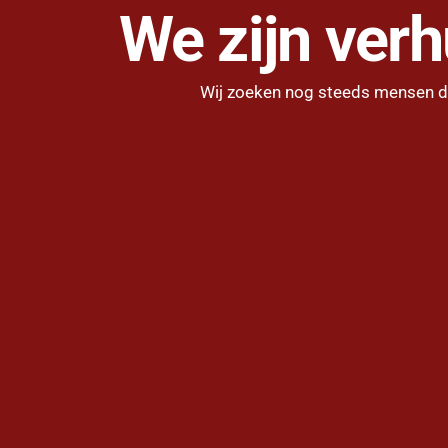
We zijn ver
Wij zoeken nog steeds mensen die